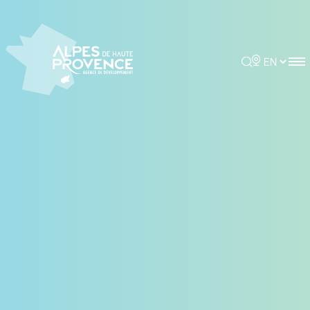
Cookies management panel
Rechercher
Choisir la 